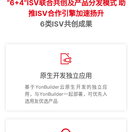
“6+4”ISV联合共创及产品分发模式 助
推ISV合作引擎加速扬升
6类ISV共创成果
原生开发独立应用
基于YonBuilder云原生开发的独立应
用，与YonBuilder一起部署，可优先入
选用友优选产品