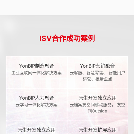
ISV合作成功案例
YonBIP制造融合
YonBIP营销融合
工业互联网一体化解决方案
云客服、智慧零售、 智能用户
运营、批量盘点
YonBIP人力融合
原生开发独立应用
云学习一体化解决方案
云档案友空间移动服务， 友空
间Outside
原生开发独立应用
原生开发扩展应用