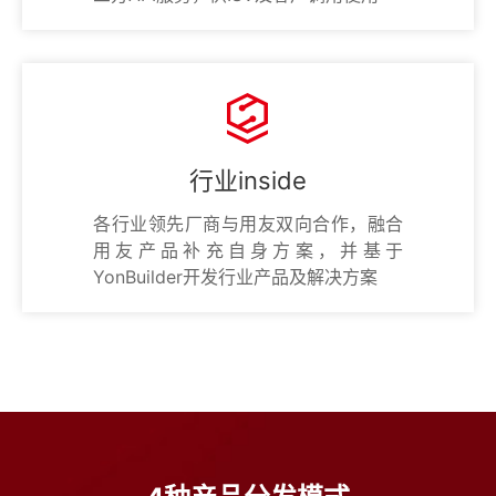
行业inside
各行业领先厂商与用友双向合作，融合
用友产品补充自身方案，并基于
YonBuilder开发行业产品及解决方案