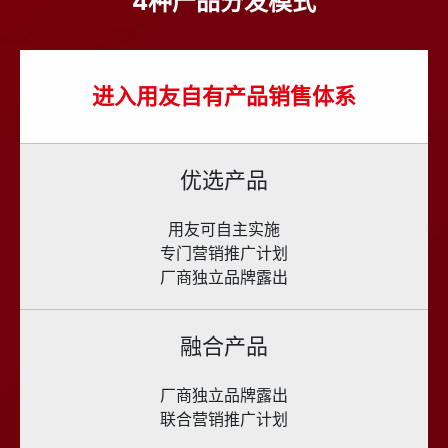
4种产品分发模式
进入用友自有产品销售体系
优选产品
用友可自主实施
专门营销推广计划
厂商独立品牌露出
融合产品
厂商独立品牌露出
联合营销推广计划