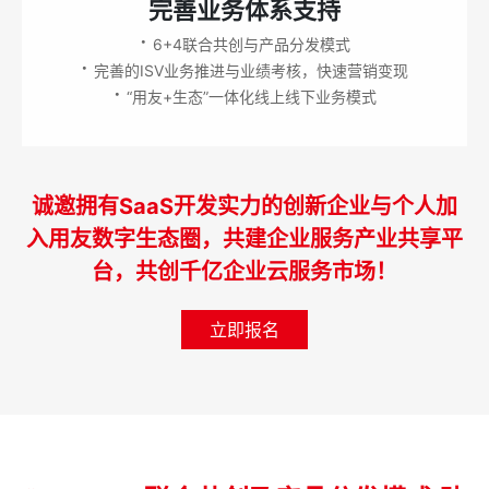
完善业务体系支持
·
6+4联合共创与产品分发模式
·
完善的ISV业务推进与业绩考核，快速营销变现
·
“用友+生态”一体化线上线下业务模式
诚邀拥有SaaS开发实力的创新企业与个人加
入用友数字生态圈，共建企业服务产业共享平
台，共创千亿企业云服务市场！
立即报名