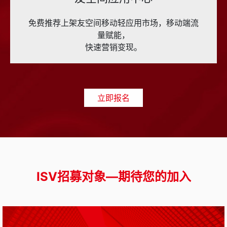
免费推荐上架友空间移动轻应用市场，移动端流
量赋能，
快速营销变现。
立即报名
ISV招募对象—期待您的加入