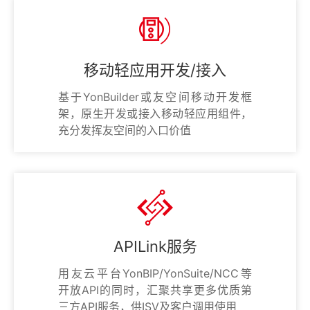
移动轻应用开发/接入
基于YonBuilder或友空间移动开发框
架，原生开发或接入移动轻应用组件，
充分发挥友空间的入口价值
APILink服务
用友云平台YonBIP/YonSuite/NCC等
开放API的同时，汇聚共享更多优质第
三方API服务，供ISV及客户调用使用