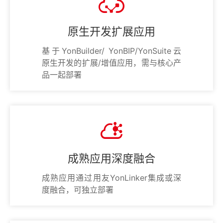
原生开发扩展应用
基于YonBuilder/ YonBIP/YonSuite云
原生开发的扩展/增值应用，需与核心产
品一起部署
成熟应用深度融合
成熟应用通过用友YonLinker集成或深
度融合，可独立部署