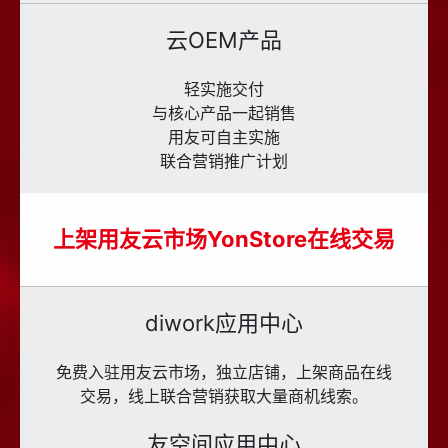
云OEM产品
轻实施交付
与核心产品一起销售
用友可自主实施
联合营销推广计划
上架用友云市场YonStore在线交易
diwork应用中心
免费入驻用友云市场，独立店铺，上架商品在线
交易，线上联合营销获取大量商机线索。
友空间应用中心