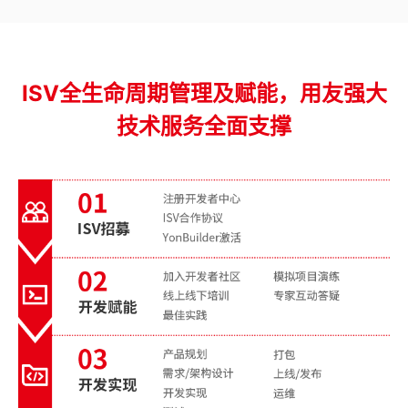
ISV全生命周期管理及赋能，用友强大
技术服务全面支撑