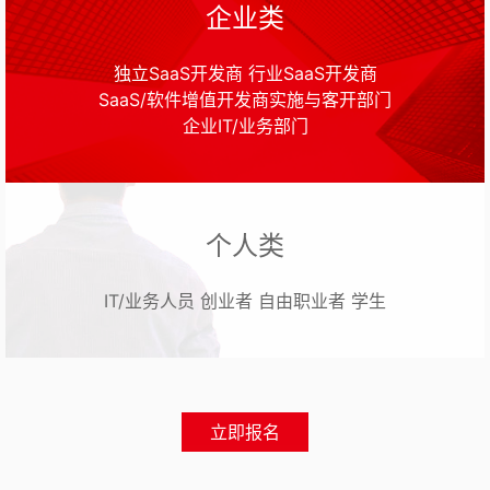
企业类
独立SaaS开发商 行业SaaS开发商
SaaS/软件增值开发商实施与客开部门
企业IT/业务部门
个人类
IT/业务人员 创业者 自由职业者 学生
立即报名